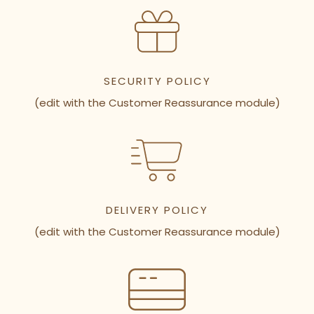
SECURITY POLICY
(edit with the Customer Reassurance module)
DELIVERY POLICY
(edit with the Customer Reassurance module)