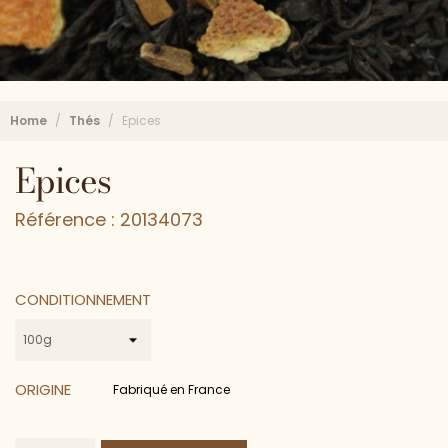
Home
Thés
Epices
Epices
Référence : 20134073
CONDITIONNEMENT
ORIGINE
Fabriqué en France