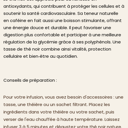
antioxydants, qui contribuent à protéger les cellules et à
soutenir la santé cardiovasculaire. Sa teneur naturelle
en caféine en fait aussi une boisson stimulante, offrant
une énergie douce et durable. Il peut favoriser une
digestion plus confortable et participer à une meilleure
régulation de la glycémie grâce à ses polyphénols. Une
tasse de thé noir combine ainsi vitalité, protection
cellulaire et bien‑être au quotidien.
Conseils de préparation :
Pour votre infusion, vous avez besoin d'accessoires : une
tasse, une théière ou un sachet filtrant. Placez les
ingrédients dans votre théière ou votre sachet, puis
verser de l'eau chauffée à haute température. Laissez
infuser 3 à 5 minutes et dégustez votre thé noir nature.