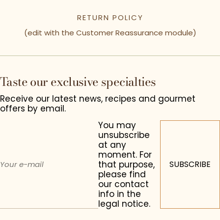
RETURN POLICY
(edit with the Customer Reassurance module)
Taste our exclusive specialties
Receive our latest news, recipes and gourmet
offers by email.
You may
unsubscribe
at any
moment. For
that purpose,
please find
our contact
info in the
legal notice.